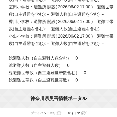
室田小学校：避難所 開設( 2026/06/02 17:00 ) 避難世帯
数(自主避難を含む):－ 避難人数(自主避難を含む):－
香川小学校：避難所 開設( 2026/06/02 17:00 ) 避難世帯
数(自主避難を含む):－ 避難人数(自主避難を含む):－
小出小学校：避難所 開設( 2026/06/02 17:00 ) 避難世帯
数(自主避難を含む):－ 避難人数(自主避難を含む):－
総避難人数（自主避難人数含む） 0
総避難人数（自主避難人数） 0
総避難世帯数（自主避難世帯数含む） 0
総避難世帯数（自主避難世帯数） 0
神奈川県災害情報ポータル
プライバシーポリシー
サイトマップ