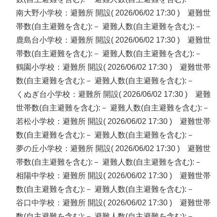
南大野小学校：避難所 開設( 2026/06/02 17:30 ) 避難世
帯数(自主避難を含む):－ 避難人数(自主避難を含む):－
鹿島台小学校：避難所 開設( 2026/06/02 17:30 ) 避難世
帯数(自主避難を含む):－ 避難人数(自主避難を含む):－
鶴園小学校：避難所 開設( 2026/06/02 17:30 ) 避難世帯
数(自主避難を含む):－ 避難人数(自主避難を含む):－
くぬぎ台小学校：避難所 開設( 2026/06/02 17:30 ) 避難
世帯数(自主避難を含む):－ 避難人数(自主避難を含む):－
若松小学校：避難所 開設( 2026/06/02 17:30 ) 避難世帯
数(自主避難を含む):－ 避難人数(自主避難を含む):－
夢の丘小学校：避難所 開設( 2026/06/02 17:30 ) 避難世
帯数(自主避難を含む):－ 避難人数(自主避難を含む):－
相陽中学校：避難所 開設( 2026/06/02 17:30 ) 避難世帯
数(自主避難を含む):－ 避難人数(自主避難を含む):－
谷口中学校：避難所 開設( 2026/06/02 17:30 ) 避難世帯
数(自主避難を含む):－ 避難人数(自主避難を含む):－