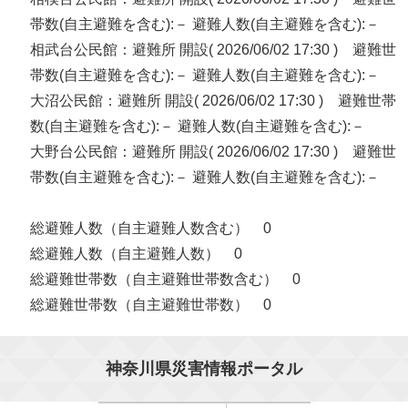
帯数(自主避難を含む):－ 避難人数(自主避難を含む):－
相武台公民館：避難所 開設( 2026/06/02 17:30 ) 避難世
帯数(自主避難を含む):－ 避難人数(自主避難を含む):－
大沼公民館：避難所 開設( 2026/06/02 17:30 ) 避難世帯
数(自主避難を含む):－ 避難人数(自主避難を含む):－
大野台公民館：避難所 開設( 2026/06/02 17:30 ) 避難世
帯数(自主避難を含む):－ 避難人数(自主避難を含む):－
総避難人数（自主避難人数含む） 0
総避難人数（自主避難人数） 0
総避難世帯数（自主避難世帯数含む） 0
総避難世帯数（自主避難世帯数） 0
神奈川県災害情報ポータル