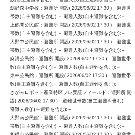
鵜野森中学校：避難所 開設( 2026/06/02 17:30 ) 避難世
帯数(自主避難を含む):－ 避難人数(自主避難を含む):－
上鶴間公民館：避難所 開設( 2026/06/02 17:30 ) 避難世
帯数(自主避難を含む):－ 避難人数(自主避難を含む):－
大野中公民館：避難所 開設( 2026/06/02 17:30 ) 避難世
帯数(自主避難を含む):－ 避難人数(自主避難を含む):－
麻溝公民館：避難所 開設( 2026/06/02 17:30 ) 避難世帯
数(自主避難を含む):－ 避難人数(自主避難を含む):－
東林公民館：避難所 開設( 2026/06/02 17:30 ) 避難世帯
数(自主避難を含む):－ 避難人数(自主避難を含む):－
さがみロボット産業特区プレ実証フィールド：避難所 開
設( 2026/06/02 17:30 ) 避難世帯数(自主避難を含む):－
避難人数(自主避難を含む):－
大野南公民館：避難所 開設( 2026/06/02 17:30 ) 避難世
帯数(自主避難を含む):－ 避難人数(自主避難を含む):－
相模台公民館：避難所 開設( 2026/06/02 17:30 ) 避難世