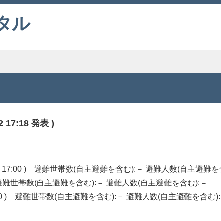
タル
17:18 発表 )
 17:00 ) 避難世帯数(自主避難を含む):－ 避難人数(自主避難を
 ) 避難世帯数(自主避難を含む):－ 避難人数(自主避難を含む):－
7:00 ) 避難世帯数(自主避難を含む):－ 避難人数(自主避難を含む)