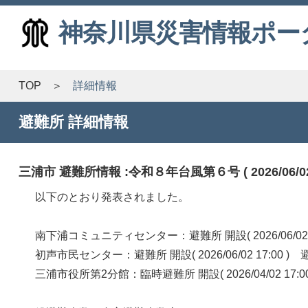
神奈川県災害情報ポー
TOP
詳細情報
避難所 詳細情報
三浦市 避難所情報 :令和８年台風第６号 ( 2026/06/02 
以下のとおり発表されました。
南下浦コミュニティセンター：避難所 開設( 2026/06/02
初声市民センター：避難所 開設( 2026/06/02 17:00
三浦市役所第2分館：臨時避難所 開設( 2026/04/02 1