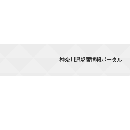
神奈川県災害情報ポータル