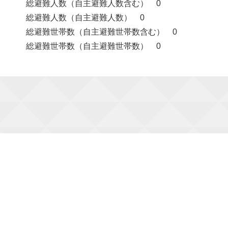
総避難人数（自主避難人数含む） 0
総避難人数（自主避難人数） 0
総避難世帯数（自主避難世帯数含む） 0
総避難世帯数（自主避難世帯数） 0