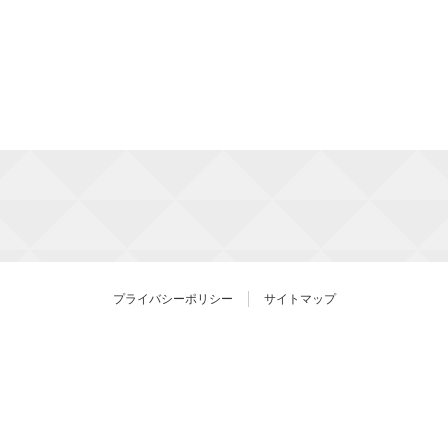
プライバシーポリシー
サイトマップ