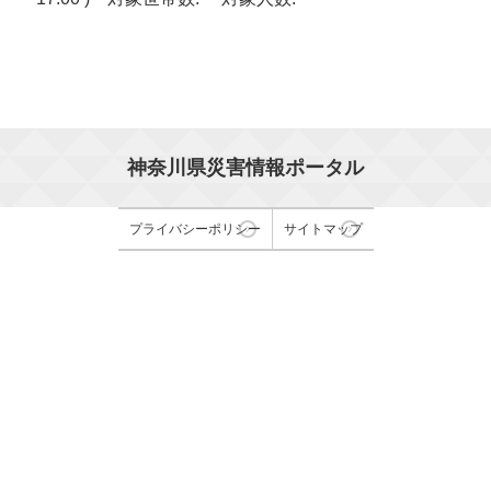
神奈川県災害情報ポータル
プライバシーポリシー
サイトマップ