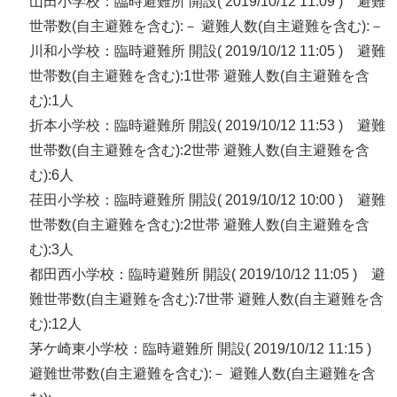
山田小学校：臨時避難所 開設( 2019/10/12 11:09 ) 避難
世帯数(自主避難を含む):－ 避難人数(自主避難を含む):－
川和小学校：臨時避難所 開設( 2019/10/12 11:05 ) 避難
世帯数(自主避難を含む):1世帯 避難人数(自主避難を含
む):1人
折本小学校：臨時避難所 開設( 2019/10/12 11:53 ) 避難
世帯数(自主避難を含む):2世帯 避難人数(自主避難を含
む):6人
荏田小学校：臨時避難所 開設( 2019/10/12 10:00 ) 避難
世帯数(自主避難を含む):2世帯 避難人数(自主避難を含
む):3人
都田西小学校：臨時避難所 開設( 2019/10/12 11:05 ) 避
難世帯数(自主避難を含む):7世帯 避難人数(自主避難を含
む):12人
茅ケ崎東小学校：臨時避難所 開設( 2019/10/12 11:15 )
避難世帯数(自主避難を含む):－ 避難人数(自主避難を含