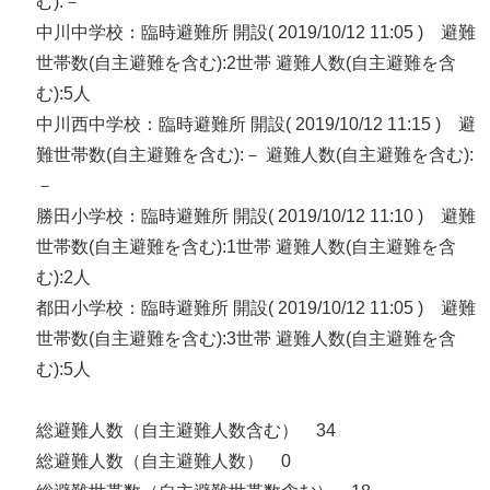
む):－
中川中学校：臨時避難所 開設( 2019/10/12 11:05 ) 避難
世帯数(自主避難を含む):2世帯 避難人数(自主避難を含
む):5人
中川西中学校：臨時避難所 開設( 2019/10/12 11:15 ) 避
難世帯数(自主避難を含む):－ 避難人数(自主避難を含む):
－
勝田小学校：臨時避難所 開設( 2019/10/12 11:10 ) 避難
世帯数(自主避難を含む):1世帯 避難人数(自主避難を含
む):2人
都田小学校：臨時避難所 開設( 2019/10/12 11:05 ) 避難
世帯数(自主避難を含む):3世帯 避難人数(自主避難を含
む):5人
総避難人数（自主避難人数含む） 34
総避難人数（自主避難人数） 0