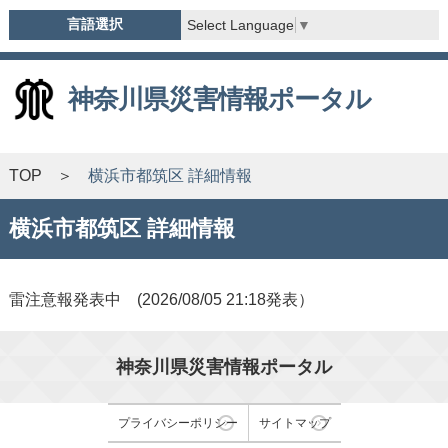
言語選択
Select Language
▼
神奈川県災害情報ポータル
TOP
横浜市都筑区 詳細情報
横浜市都筑区 詳細情報
雷注意報発表中 (2026/08/05 21:18発表）
神奈川県災害情報ポータル
プライバシーポリシー
サイトマップ